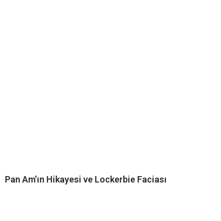
Pan Am’ın Hikayesi ve Lockerbie Faciası