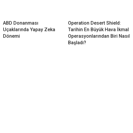
ABD Donanması
Operation Desert Shield:
Uçaklarında Yapay Zeka
Tarihin En Büyük Hava İkmal
Dönemi
Operasyonlarından Biri Nasıl
Başladı?