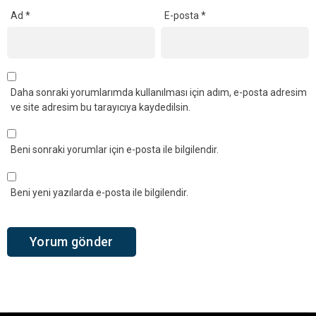
Ad
*
E-posta
*
Daha sonraki yorumlarımda kullanılması için adım, e-posta adresim
ve site adresim bu tarayıcıya kaydedilsin.
Beni sonraki yorumlar için e-posta ile bilgilendir.
Beni yeni yazılarda e-posta ile bilgilendir.