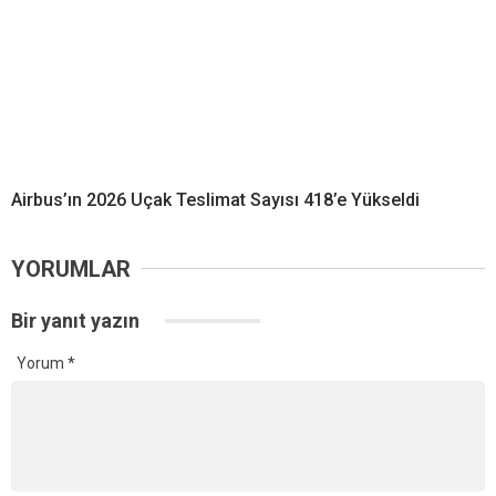
Airbus’ın 2026 Uçak Teslimat Sayısı 418’e Yükseldi
YORUMLAR
Bir yanıt yazın
Yorum
*