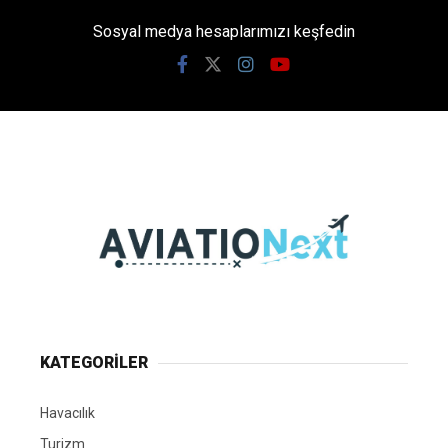
Sosyal medya hesaplarımızı keşfedin
KATEGORİLER
Havacılık
Turizm