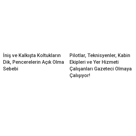
İniş ve Kalkışta Koltukların
Pilotlar, Teknisyenler, Kabin
Dik, Pencerelerin Açık Olma
Ekipleri ve Yer Hizmeti
Sebebi
Çalışanları Gazeteci Olmaya
Çalışıyor!