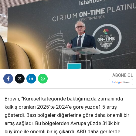
ABONE OL
Brown, “Küresel kategoride baktığımızda zamanında
kalkış oranları 2025’te 2024’e göre yüzde1,5 artış
gösterdi. Bazı bölgeler diğerlerine göre daha önemli bir
artış sağladı. Bu bölgelerden Avrupa yüzde 3’lük bir
büyüme ile önemli bir iş çıkardı. ABD daha gerilerde