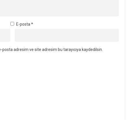
E-posta
*
-posta adresim ve site adresim bu tarayıcıya kaydedilsin.