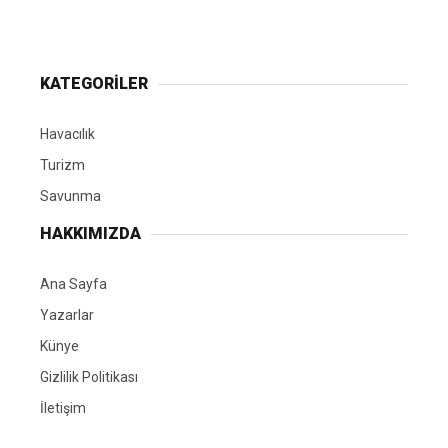
KATEGORİLER
Havacılık
Turizm
Savunma
HAKKIMIZDA
Ana Sayfa
Yazarlar
Künye
Gizlilik Politikası
İletişim