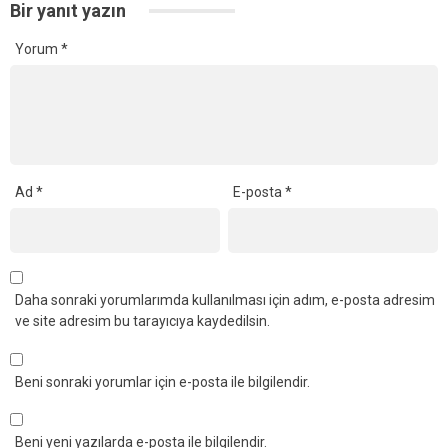
Bir yanıt yazın
Yorum
*
Ad
*
E-posta
*
Daha sonraki yorumlarımda kullanılması için adım, e-posta adresim
ve site adresim bu tarayıcıya kaydedilsin.
Beni sonraki yorumlar için e-posta ile bilgilendir.
Beni yeni yazılarda e-posta ile bilgilendir.