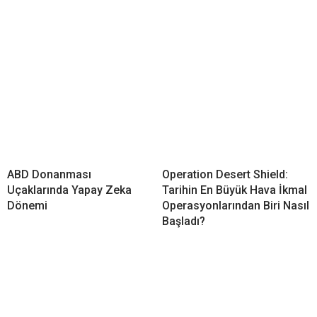
ABD Donanması
Operation Desert Shield:
Uçaklarında Yapay Zeka
Tarihin En Büyük Hava İkmal
Dönemi
Operasyonlarından Biri Nasıl
Başladı?