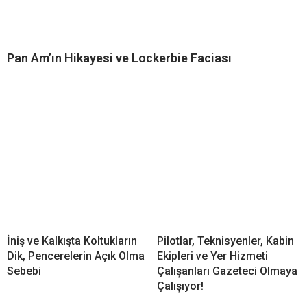
Pan Am’ın Hikayesi ve Lockerbie Faciası
İniş ve Kalkışta Koltukların
Pilotlar, Teknisyenler, Kabin
Dik, Pencerelerin Açık Olma
Ekipleri ve Yer Hizmeti
Sebebi
Çalışanları Gazeteci Olmaya
Çalışıyor!