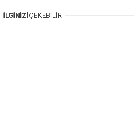
İLGİNİZİ
ÇEKEBİLİR