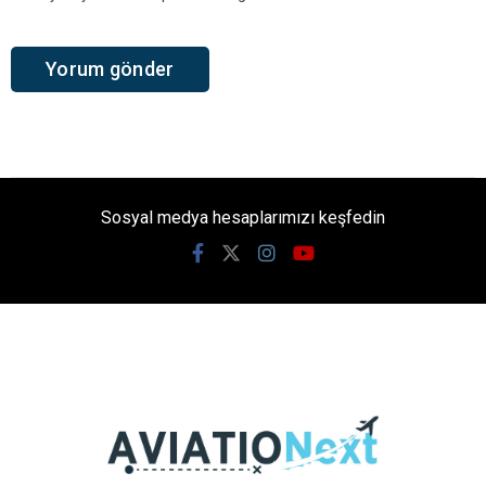
Sosyal medya hesaplarımızı keşfedin