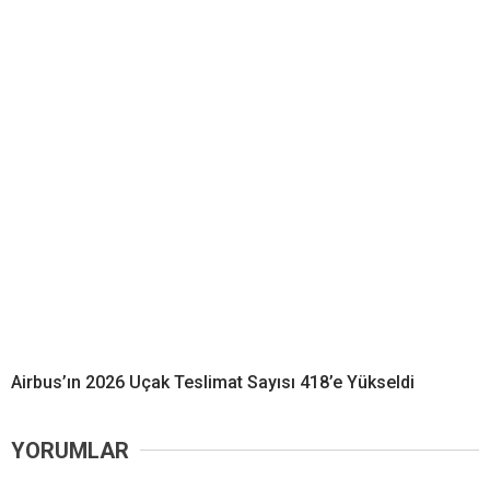
Airbus’ın 2026 Uçak Teslimat Sayısı 418’e Yükseldi
YORUMLAR