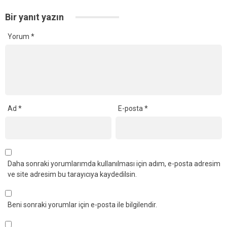
Bir yanıt yazın
Yorum
*
Ad
*
E-posta
*
Daha sonraki yorumlarımda kullanılması için adım, e-posta adresim
ve site adresim bu tarayıcıya kaydedilsin.
Beni sonraki yorumlar için e-posta ile bilgilendir.