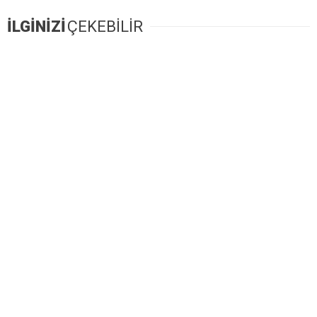
İLGİNİZİ
ÇEKEBİLİR