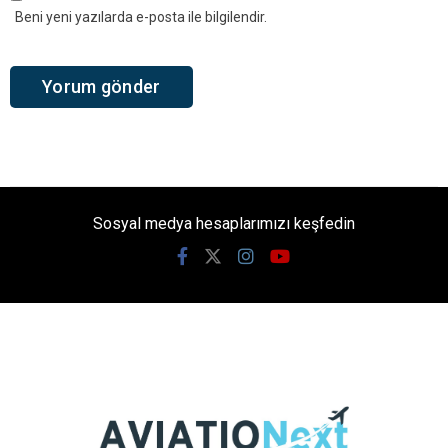
Beni yeni yazılarda e-posta ile bilgilendir.
Sosyal medya hesaplarımızı keşfedin