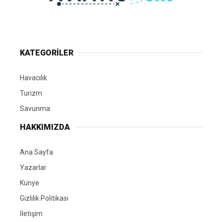
KATEGORİLER
Havacılık
Turizm
Savunma
HAKKIMIZDA
Ana Sayfa
Yazarlar
Künye
Gizlilik Politikası
İletişim