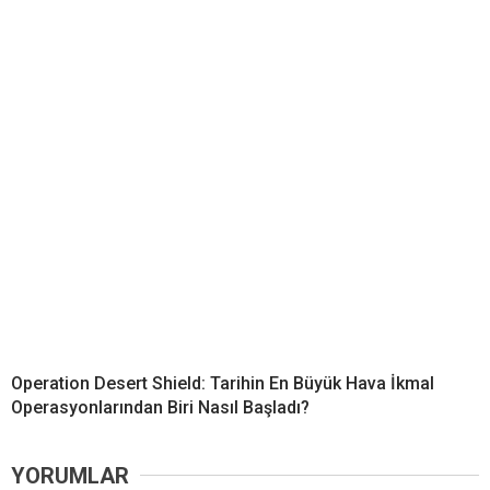
Operation Desert Shield: Tarihin En Büyük Hava İkmal
Operasyonlarından Biri Nasıl Başladı?
YORUMLAR