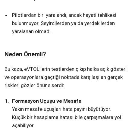
Pilotlardan biri yaralandı, ancak hayati tehlikesi
bulunmuyor. Seyircilerden ya da yerdekilerden
yaralanan olmadı.
Neden Önemli?
Bu kaza, eVTOL’lerin testlerden çıkıp halka açık gösteri
ve operasyonlara geçtiği noktada karşılaşılan gerçek
riskleri gözler önüne serdi:
Formasyon Uçuşu ve Mesafe
Yakın mesafe uçuşları hata payını büyütüyor.
Küçük bir hesaplama hatası bile çarpışmalara yol
açabiliyor.