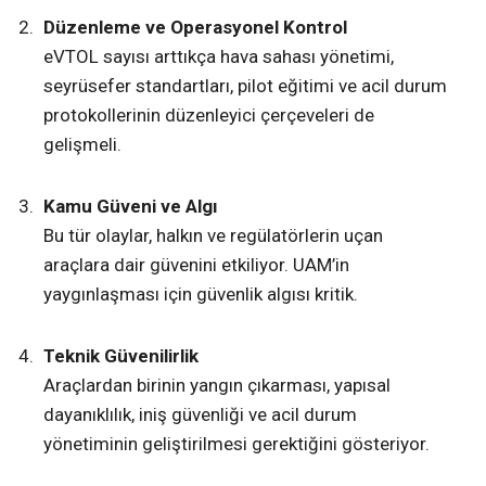
Düzenleme ve Operasyonel Kontrol
eVTOL sayısı arttıkça hava sahası yönetimi,
seyrüsefer standartları, pilot eğitimi ve acil durum
protokollerinin düzenleyici çerçeveleri de
gelişmeli.
Kamu Güveni ve Algı
Bu tür olaylar, halkın ve regülatörlerin uçan
araçlara dair güvenini etkiliyor. UAM’in
yaygınlaşması için güvenlik algısı kritik.
Teknik Güvenilirlik
Araçlardan birinin yangın çıkarması, yapısal
dayanıklılık, iniş güvenliği ve acil durum
yönetiminin geliştirilmesi gerektiğini gösteriyor.