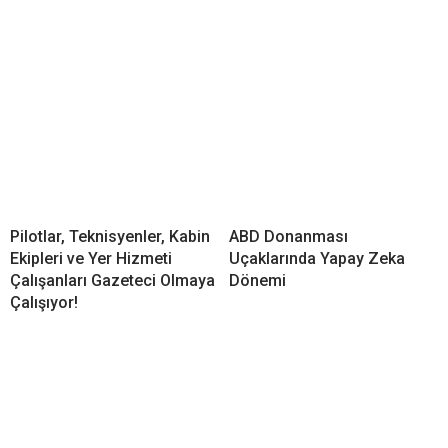
Pilotlar, Teknisyenler, Kabin
ABD Donanması
Ekipleri ve Yer Hizmeti
Uçaklarında Yapay Zeka
Çalışanları Gazeteci Olmaya
Dönemi
Çalışıyor!