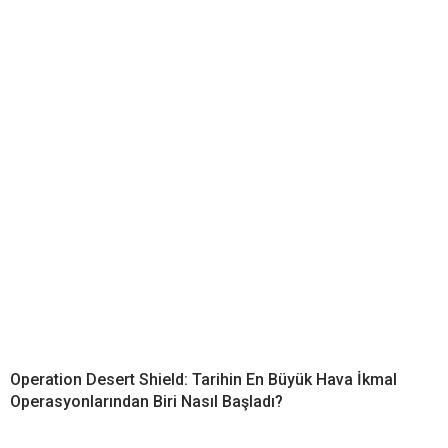
Operation Desert Shield: Tarihin En Büyük Hava İkmal
Operasyonlarından Biri Nasıl Başladı?