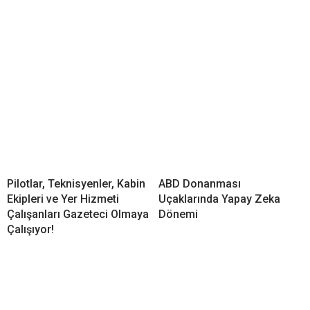
Pilotlar, Teknisyenler, Kabin
ABD Donanması
Ekipleri ve Yer Hizmeti
Uçaklarında Yapay Zeka
Çalışanları Gazeteci Olmaya
Dönemi
Çalışıyor!