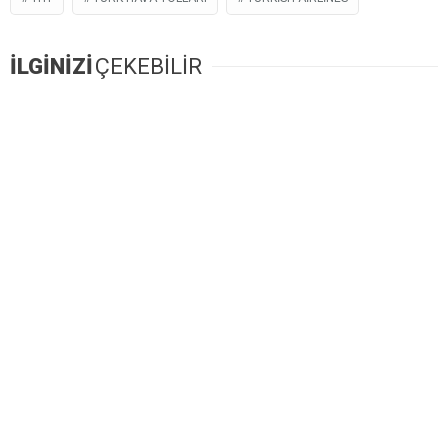
İLGİNİZİ
ÇEKEBİLİR