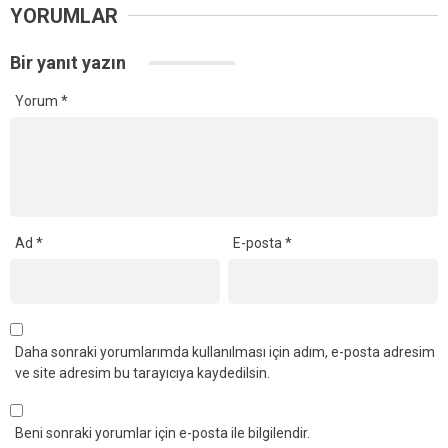
YORUMLAR
Bir yanıt yazın
Yorum
*
Ad
*
E-posta
*
Daha sonraki yorumlarımda kullanılması için adım, e-posta adresim
ve site adresim bu tarayıcıya kaydedilsin.
Beni sonraki yorumlar için e-posta ile bilgilendir.