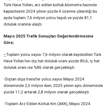
Türk Hava Yolları, arz edilen koltuk kilometre bazında
kapasitesini 2024 yılının yüzde 6 üzerine çıkardığı bu
ayda toplam 7,6 milyon yolcu taşıdı ve yüzde 81,1
doluluk oranına ulaştı.
Mayıs 2025 Trafik Sonuçları Değerlendirmesine
Göre;
–
Toplam yolcu sayısı 7,6 milyon olarak kaydedilen Türk
Hava Yolları’nın dış hat doluluk oranı yüzde 80,6; iç hat
doluluk oranı ise %86 olarak gerçekleşti.
-Dıştan dışa transfer yolcu sayısı Mayıs 2024
döneminde 2,5 milyon iken, 2025 yılının aynı döneminde
yüzde 11,2 artarak 2,8 milyon olarak gerçekleşti.
-Toplam Arz Edilen Koltuk Km (AKK), Mayıs 2024