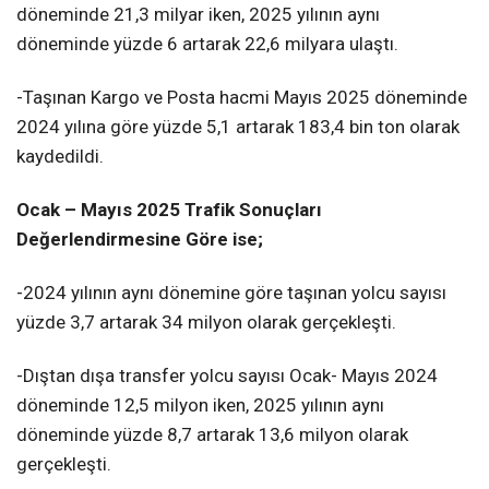
döneminde 21,3 milyar iken, 2025 yılının aynı
döneminde yüzde 6 artarak 22,6 milyara ulaştı.
-Taşınan Kargo ve Posta hacmi Mayıs 2025 döneminde
2024 yılına göre yüzde 5,1 artarak 183,4 bin ton olarak
kaydedildi.
Ocak – Mayıs 2025 Trafik Sonuçları
Değerlendirmesine Göre ise;
-2024 yılının aynı dönemine göre taşınan yolcu sayısı
yüzde 3,7 artarak 34 milyon olarak gerçekleşti.
-Dıştan dışa transfer yolcu sayısı Ocak- Mayıs 2024
döneminde 12,5 milyon iken, 2025 yılının aynı
döneminde yüzde 8,7 artarak 13,6 milyon olarak
gerçekleşti.