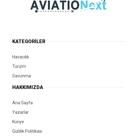
KATEGORİLER
Havacılık
Turizm
Savunma
HAKKIMIZDA
Ana Sayfa
Yazarlar
Künye
Gizlilik Politikası