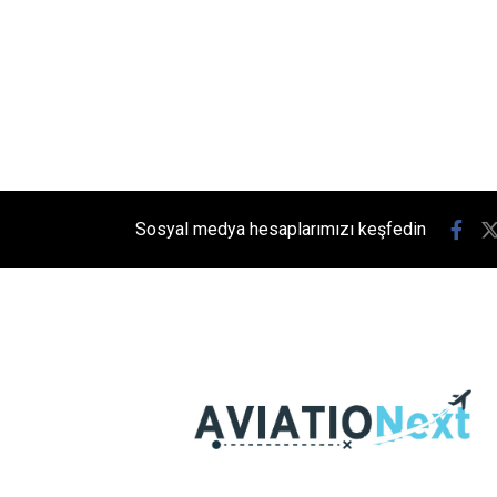
Sosyal medya hesaplarımızı keşfedin