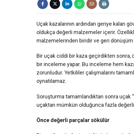
Uçak kazalarının ardından geriye kalan g
oldukça değerli malzemeler içerir. Özelli
malzemelerinden biridir ve geri dönüşüm 
Bir uçak ciddi bir kaza geçirdikten sonra,
bir inceleme yapar. Bu inceleme hem kaz
zorunludur. Yetkililer çalışmalarını tam
oynatılamaz.
Soruşturma tamamlandıktan sonra uçak “
uçaktan mümkün olduğunca fazla değerli pa
Önce değerli parçalar sökülür