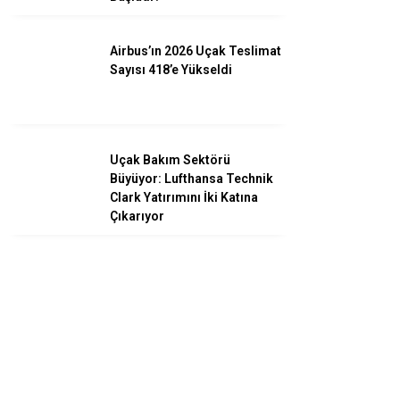
Airbus’ın 2026 Uçak Teslimat
Sayısı 418’e Yükseldi
Uçak Bakım Sektörü
Büyüyor: Lufthansa Technik
Clark Yatırımını İki Katına
Çıkarıyor