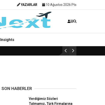
YAZARLAR
10 Ağustos 2026 Pts
Insights
SON HABERLER
Havacılık
Verdiğimiz Sözleri
Tutmamız, Türk Firmalarına