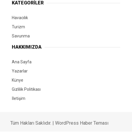
KATEGORİLER
Havacılık
Turizm
Savunma
HAKKIMIZDA
Ana Sayfa
Yazarlar
Künye
Gizlilik Politikası
İletişim
Tüm Hakları Saklıdır. |
WordPress Haber Teması