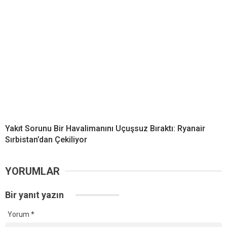
Yakıt Sorunu Bir Havalimanını Uçuşsuz Bıraktı: Ryanair
Sırbistan’dan Çekiliyor
YORUMLAR
Bir yanıt yazın
Yorum
*