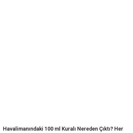
Havalimanındaki 100 ml Kuralı Nereden Çıktı? Her