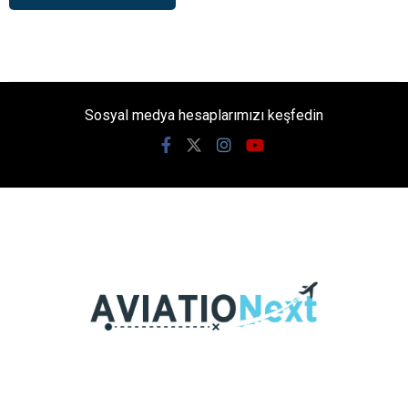
Sosyal medya hesaplarımızı keşfedin