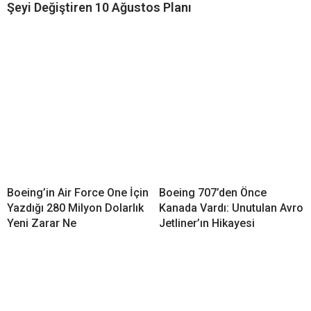
Şeyi Değiştiren 10 Ağustos Planı
Boeing’in Air Force One İçin
Boeing 707’den Önce
Yazdığı 280 Milyon Dolarlık
Kanada Vardı: Unutulan Avro
Yeni Zarar Ne
Jetliner’ın Hikayesi