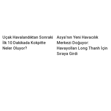
Uçak Havalandıktan Sonraki
Asya’nın Yeni Havacılık
İlk 10 Dakikada Kokpitte
Merkezi Doğuyor:
Neler Oluyor?
Havayolları Long Thanh İçin
Sıraya Girdi