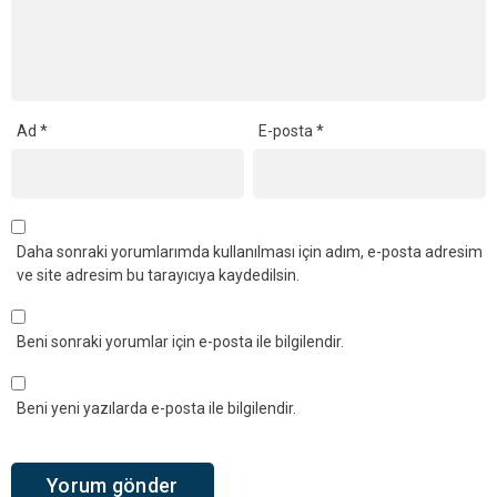
Ad
*
E-posta
*
Daha sonraki yorumlarımda kullanılması için adım, e-posta adresim
ve site adresim bu tarayıcıya kaydedilsin.
Beni sonraki yorumlar için e-posta ile bilgilendir.
Beni yeni yazılarda e-posta ile bilgilendir.