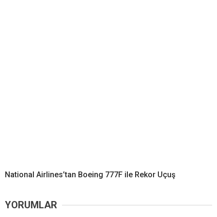
National Airlines’tan Boeing 777F ile Rekor Uçuş
YORUMLAR