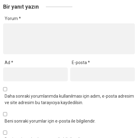
Bir yanıt yazın
Yorum
*
Ad
*
E-posta
*
Daha sonraki yorumlarımda kullanılması için adım, e-posta adresim
ve site adresim bu tarayıcıya kaydedilsin.
Beni sonraki yorumlar için e-posta ile bilgilendir.