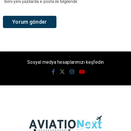
Beni yeni yazılarda e-posta ile bilgilendir.
Sosyal medya hesaplarımızı keşfedin