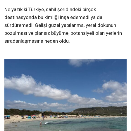
Ne yazık ki Türkiye, sahil şeridindeki birçok
destinasyonda bu kimliği inşa edemedi ya da
sürdüremedi. Gelişi güzel yapılanma, yerel dokunun
bozulması ve plansız büyüme, potansiyeli olan yerlerin
sıradanlaşmasına neden oldu.