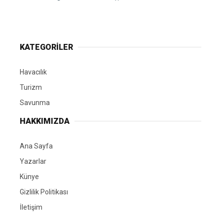
KATEGORİLER
Havacılık
Turizm
Savunma
HAKKIMIZDA
Ana Sayfa
Yazarlar
Künye
Gizlilik Politikası
İletişim