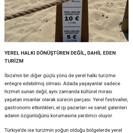
YEREL HALKI DÖNÜŞTÜREN DEĞİL, DAHİL EDEN
TURİZM
İbiza’nın bir diğer güçlü yönü de yerel halkı turizme
entegre edebilmiş olması. Adada yaşayanlar sadece
hizmet sunan değil, aynı zamanda kültürel mirası
yaşatan insanlar olarak sürecin parçası. Yerel festivaller,
gastronomi etkinlikleri, el işi pazarları ve sanat galerileri
adanın özgünlüğünü korumasına yardımcı oluyor.
Türkiye’de ise turizmin yoğun olduğu bölgelerde yerel