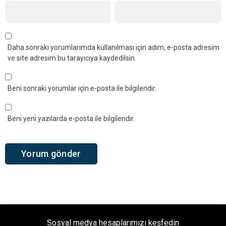
Daha sonraki yorumlarımda kullanılması için adım, e-posta adresim
ve site adresim bu tarayıcıya kaydedilsin.
Beni sonraki yorumlar için e-posta ile bilgilendir.
Beni yeni yazılarda e-posta ile bilgilendir.
Sosyal medya hesaplarımızı keşfedin