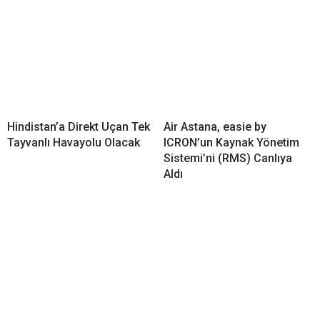
Hindistan’a Direkt Uçan Tek
Air Astana, easie by
Tayvanlı Havayolu Olacak
ICRON’un Kaynak Yönetim
Sistemi’ni (RMS) Canlıya
Aldı