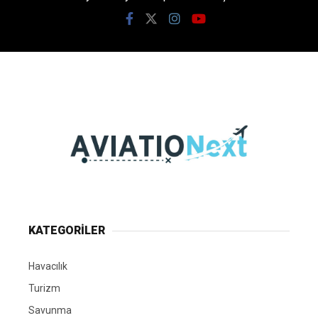
KATEGORİLER
Havacılık
Turizm
Savunma