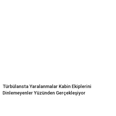
Türbülansta Yaralanmalar Kabin Ekiplerini
Dinlemeyenler Yüzünden Gerçekleşiyor