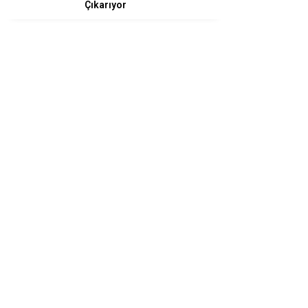
Çıkarıyor