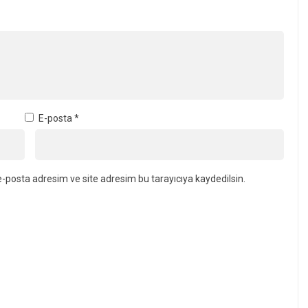
E-posta
*
-posta adresim ve site adresim bu tarayıcıya kaydedilsin.