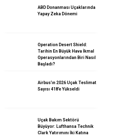
ABD Donanması Uçaklarında
Yapay Zeka Dönemi
Operation Desert Shield:
Tarihin En Büyük Hava İkmal
Operasyonlarından Biri Nasıl
Başladı?
Airbus’ın 2026 Uçak Teslimat
Sayısı 418’e Yükseldi
Uçak Bakım Sektörü
Büyüyor: Lufthansa Technik
Clark Yatırımını İki Katına