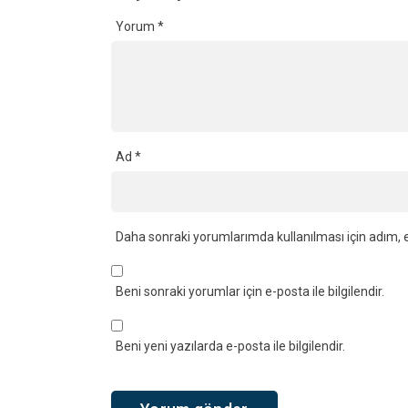
Yorum
*
Ad
*
Daha sonraki yorumlarımda kullanılması için adım, e
Beni sonraki yorumlar için e-posta ile bilgilendir.
Beni yeni yazılarda e-posta ile bilgilendir.