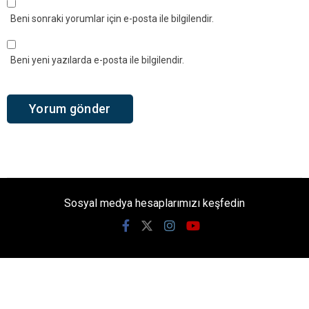
Beni sonraki yorumlar için e-posta ile bilgilendir.
Beni yeni yazılarda e-posta ile bilgilendir.
Sosyal medya hesaplarımızı keşfedin