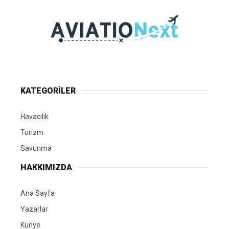
KATEGORİLER
Havacılık
Turizm
Savunma
HAKKIMIZDA
Ana Sayfa
Yazarlar
Künye