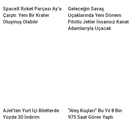
SpaceX Roket Parçası Ay’a
Geleceğin Savaş
Çarptı: Yeni Bir Krater
Uçaklarında Yeni Dönem:
Oluşmuş Olabilir
Pilotlu Jetler İnsansız Kanat
Adamlarıyla Uçacak
AJet’ten Yurt İçi Biletlerde
“Ateş Kuşları” Bu Yıl 8 Bin
Yüzde 30 İndirim
975 Saat Görev Yaptı