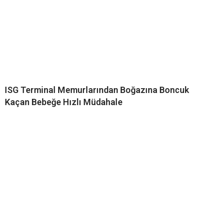
ISG Terminal Memurlarından Boğazına Boncuk
Kaçan Bebeğe Hızlı Müdahale