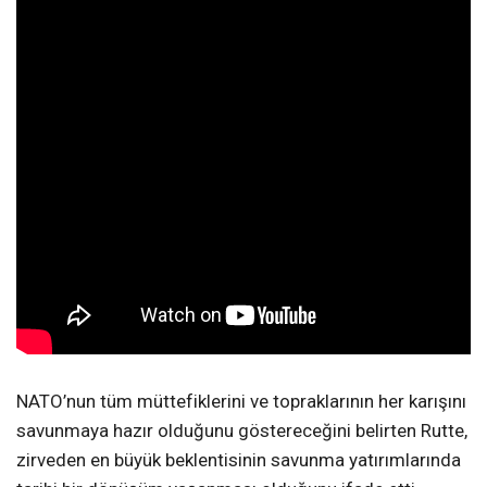
NATO’nun tüm müttefiklerini ve topraklarının her karışını
savunmaya hazır olduğunu göstereceğini belirten Rutte,
zirveden en büyük beklentisinin savunma yatırımlarında