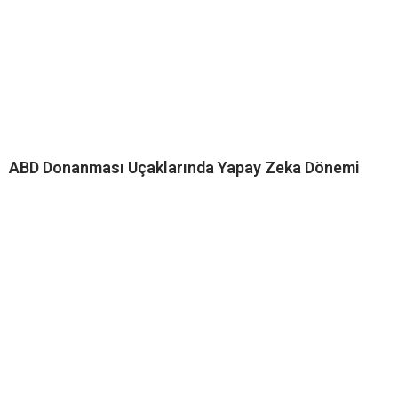
ABD Donanması Uçaklarında Yapay Zeka Dönemi