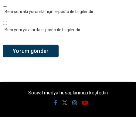
Beni sonraki yorumlar için e-posta ile bilgilendir.
Beni yeni yazılarda e-posta ile bilgilendir.
Sosyal medya hesaplarımızı keşfedin