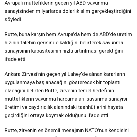
Avrupalı müttefiklerin geçen yıl ABD savunma
sanayisinden milyarlarca dolarlık alım gerçekleştirdiğini
söyledi.
Rutte, buna karşın hem Avrupa’da hem de ABD’de üretim
hızının talebin gerisinde kaldığını belirterek savunma
sanayisinin kapasitesinin hızla artırılması gerektiğini
ifade etti.
Ankara Zirvesi’nin geçen yıl Lahey’de alınan kararların
uygulanmaya başlanacağını gösterecek bir toplantı
olacağını belirten Rutte, zirvenin temel hedefinin
müttefiklerin savunma harcamaları, savunma sanayisi
üretimi ve caydırıcılık alanındaki taahhütlerini hayata
geçirdiğini ortaya koymak olduğunu ifade etti.
Rutte, zirvenin en önemli mesajının NATO’nun kendisini