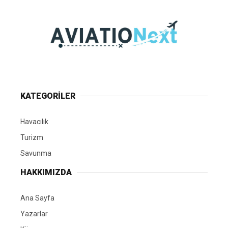
KATEGORİLER
Havacılık
Turizm
Savunma
HAKKIMIZDA
Ana Sayfa
Yazarlar