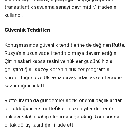
transatlantik savunma sanayi devrimidir.” ifadesini
kullandı.
Güvenlik Tehditleri
Konuşmasında güvenlik tehditlerine de değinen Rutte,
Rusya’nın uzun vadeli tehdit olmaya devam ettiğini,
Çin’in askeri kapasitesini ve nükleer gücünü hızla
geliştirdiğini, Kuzey Kore’nin nükleer programını
sürdürdüğünü ve Ukrayna savaşından askeri tecrübe
kazandığını anlattı.
Rutte, İran’ın da gündemlerindeki önemli başlıklardan
biri olduğunu ve müttefiklerin uzun yıllardır İran’ın
nükleer silaha sahip olmaması gerektiği konusunda
ortak görüş taşıdığını ifade etti.