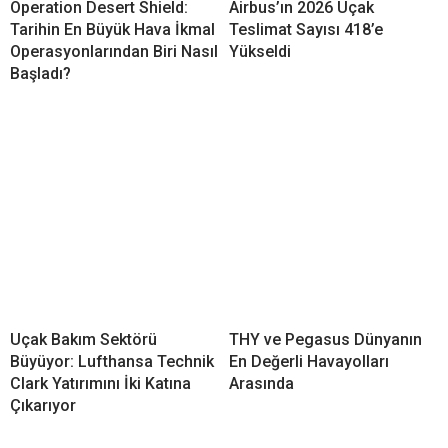
Operation Desert Shield:
Airbus’ın 2026 Uçak
Tarihin En Büyük Hava İkmal
Teslimat Sayısı 418’e
Operasyonlarından Biri Nasıl
Yükseldi
Başladı?
Uçak Bakım Sektörü
THY ve Pegasus Dünyanın
Büyüyor: Lufthansa Technik
En Değerli Havayolları
Clark Yatırımını İki Katına
Arasında
Çıkarıyor