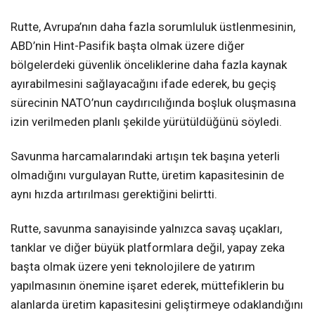
Rutte, Avrupa’nın daha fazla sorumluluk üstlenmesinin,
ABD’nin Hint-Pasifik başta olmak üzere diğer
bölgelerdeki güvenlik önceliklerine daha fazla kaynak
ayırabilmesini sağlayacağını ifade ederek, bu geçiş
sürecinin NATO’nun caydırıcılığında boşluk oluşmasına
izin verilmeden planlı şekilde yürütüldüğünü söyledi.
Savunma harcamalarındaki artışın tek başına yeterli
olmadığını vurgulayan Rutte, üretim kapasitesinin de
aynı hızda artırılması gerektiğini belirtti.
Rutte, savunma sanayisinde yalnızca savaş uçakları,
tanklar ve diğer büyük platformlara değil, yapay zeka
başta olmak üzere yeni teknolojilere de yatırım
yapılmasının önemine işaret ederek, müttefiklerin bu
alanlarda üretim kapasitesini geliştirmeye odaklandığını