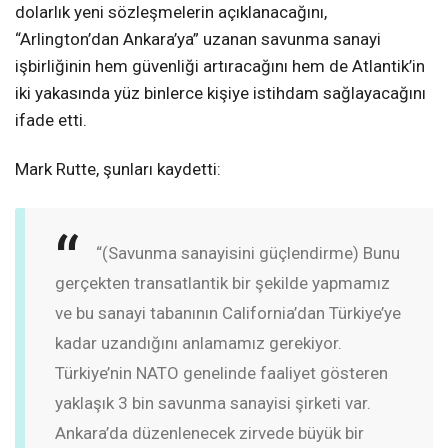
dolarlık yeni sözleşmelerin açıklanacağını,
“Arlington’dan Ankara’ya” uzanan savunma sanayi
işbirliğinin hem güvenliği artıracağını hem de Atlantik’in
iki yakasında yüz binlerce kişiye istihdam sağlayacağını
ifade etti.
Mark Rutte, şunları kaydetti:
“(Savunma sanayisini güçlendirme) Bunu
gerçekten transatlantik bir şekilde yapmamız
ve bu sanayi tabanının California’dan Türkiye’ye
kadar uzandığını anlamamız gerekiyor.
Türkiye’nin NATO genelinde faaliyet gösteren
yaklaşık 3 bin savunma sanayisi şirketi var.
Ankara’da düzenlenecek zirvede büyük bir