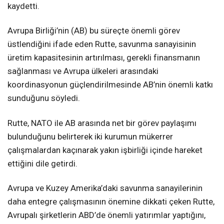
kaydetti.
Avrupa Birliği’nin (AB) bu süreçte önemli görev
üstlendiğini ifade eden Rutte, savunma sanayisinin
üretim kapasitesinin artırılması, gerekli finansmanın
sağlanması ve Avrupa ülkeleri arasındaki
koordinasyonun güçlendirilmesinde AB’nin önemli katkı
sunduğunu söyledi.
Rutte, NATO ile AB arasında net bir görev paylaşımı
bulunduğunu belirterek iki kurumun mükerrer
çalışmalardan kaçınarak yakın işbirliği içinde hareket
ettiğini dile getirdi.
Avrupa ve Kuzey Amerika’daki savunma sanayilerinin
daha entegre çalışmasının önemine dikkati çeken Rutte,
Avrupalı şirketlerin ABD’de önemli yatırımlar yaptığını,