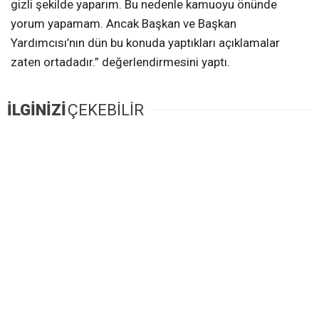
gizli şekilde yaparım. Bu nedenle kamuoyu önünde
yorum yapamam. Ancak Başkan ve Başkan
Yardımcısı’nın dün bu konuda yaptıkları açıklamalar
zaten ortadadır.” değerlendirmesini yaptı.
İLGİNİZİ
ÇEKEBİLİR