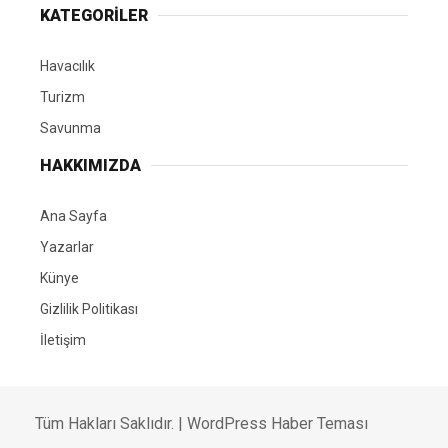
KATEGORİLER
Havacılık
Turizm
Savunma
HAKKIMIZDA
Ana Sayfa
Yazarlar
Künye
Gizlilik Politikası
İletişim
Tüm Hakları Saklıdır. |
WordPress Haber Teması