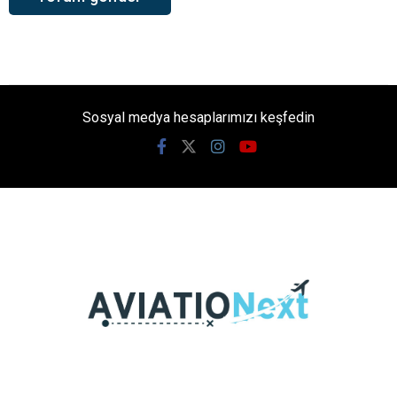
Sosyal medya hesaplarımızı keşfedin