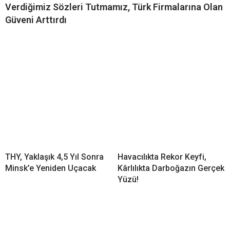
Verdiğimiz Sözleri Tutmamız, Türk Firmalarına Olan
Güveni Arttırdı
THY, Yaklaşık 4,5 Yıl Sonra
Havacılıkta Rekor Keyfi,
Minsk’e Yeniden Uçacak
Kârlılıkta Darboğazın Gerçek
Yüzü!