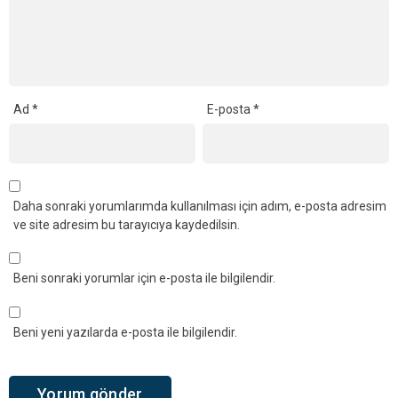
Ad
*
E-posta
*
Daha sonraki yorumlarımda kullanılması için adım, e-posta adresim
ve site adresim bu tarayıcıya kaydedilsin.
Beni sonraki yorumlar için e-posta ile bilgilendir.
Beni yeni yazılarda e-posta ile bilgilendir.