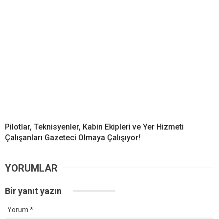
Pilotlar, Teknisyenler, Kabin Ekipleri ve Yer Hizmeti
Çalışanları Gazeteci Olmaya Çalışıyor!
YORUMLAR
Bir yanıt yazın
Yorum
*