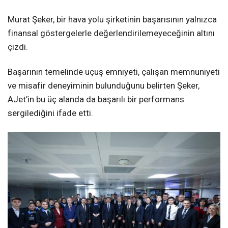
Murat Şeker, bir hava yolu şirketinin başarısının yalnızca
finansal göstergelerle değerlendirilemeyeceğinin altını
çizdi.
Başarının temelinde uçuş emniyeti, çalışan memnuniyeti
ve misafir deneyiminin bulunduğunu belirten Şeker,
AJet’in bu üç alanda da başarılı bir performans
sergilediğini ifade etti.