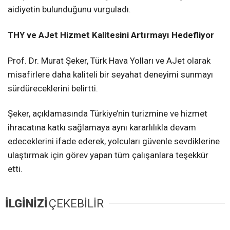
aidiyetin bulunduğunu vurguladı.
THY ve AJet Hizmet Kalitesini Artırmayı Hedefliyor
Prof. Dr. Murat Şeker, Türk Hava Yolları ve AJet olarak
misafirlere daha kaliteli bir seyahat deneyimi sunmayı
sürdüreceklerini belirtti.
Şeker, açıklamasında Türkiye’nin turizmine ve hizmet
ihracatına katkı sağlamaya aynı kararlılıkla devam
edeceklerini ifade ederek, yolcuları güvenle sevdiklerine
ulaştırmak için görev yapan tüm çalışanlara teşekkür
etti.
İLGİNİZİ
ÇEKEBİLİR