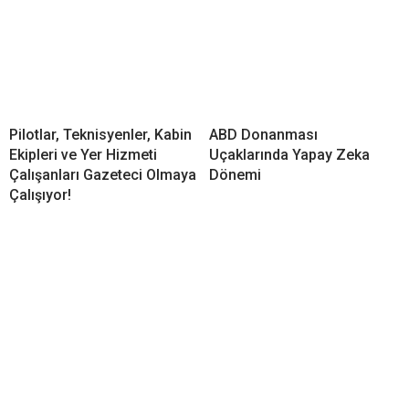
Pilotlar, Teknisyenler, Kabin
ABD Donanması
Ekipleri ve Yer Hizmeti
Uçaklarında Yapay Zeka
Çalışanları Gazeteci Olmaya
Dönemi
Çalışıyor!