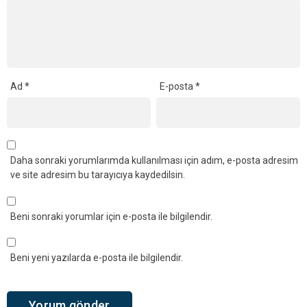
Ad
*
E-posta
*
Daha sonraki yorumlarımda kullanılması için adım, e-posta adresim
ve site adresim bu tarayıcıya kaydedilsin.
Beni sonraki yorumlar için e-posta ile bilgilendir.
Beni yeni yazılarda e-posta ile bilgilendir.