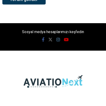
Sosyal medya hesaplarımızı keşfedin