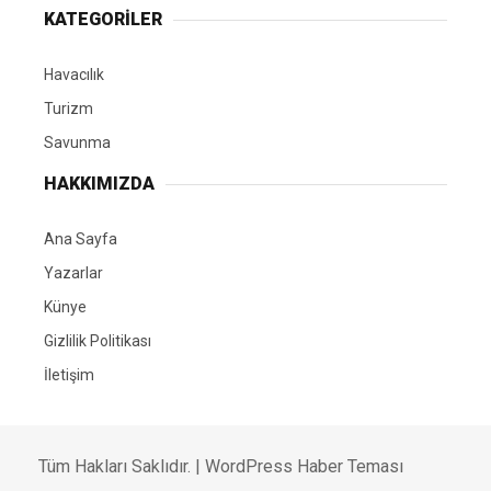
KATEGORİLER
Havacılık
Turizm
Savunma
HAKKIMIZDA
Ana Sayfa
Yazarlar
Künye
Gizlilik Politikası
İletişim
Tüm Hakları Saklıdır. |
WordPress Haber Teması