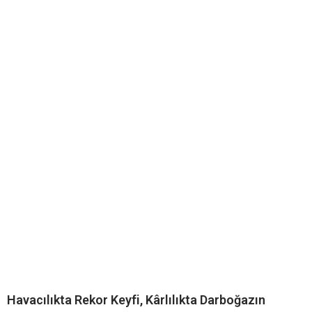
Havacılıkta Rekor Keyfi, Kârlılıkta Darboğazın