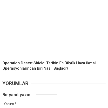
Operation Desert Shield: Tarihin En Büyük Hava İkmal
Operasyonlarından Biri Nasıl Başladı?
YORUMLAR
Bir yanıt yazın
Yorum
*