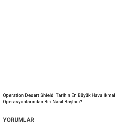
Operation Desert Shield: Tarihin En Büyük Hava İkmal
Operasyonlarından Biri Nasıl Başladı?
YORUMLAR