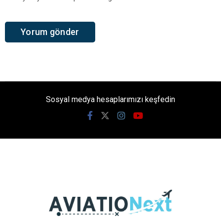
Sosyal medya hesaplarımızı keşfedin