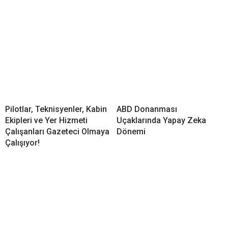
Pilotlar, Teknisyenler, Kabin
ABD Donanması
Ekipleri ve Yer Hizmeti
Uçaklarında Yapay Zeka
Çalışanları Gazeteci Olmaya
Dönemi
Çalışıyor!