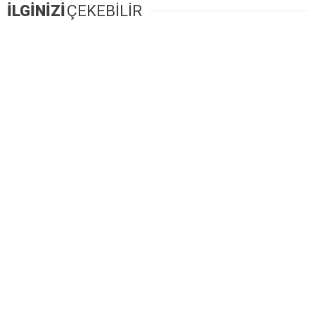
İLGİNİZİ
ÇEKEBİLİR