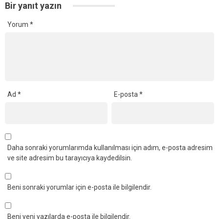
Bir yanıt yazın
Yorum
*
Ad
*
E-posta
*
Daha sonraki yorumlarımda kullanılması için adım, e-posta adresim
ve site adresim bu tarayıcıya kaydedilsin.
Beni sonraki yorumlar için e-posta ile bilgilendir.
Beni yeni yazılarda e-posta ile bilgilendir.