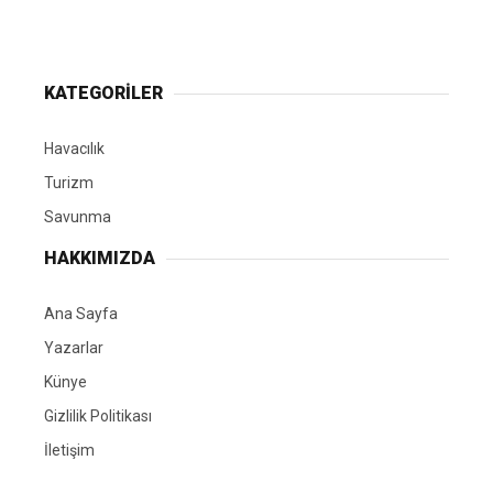
KATEGORİLER
Havacılık
Turizm
Savunma
HAKKIMIZDA
Ana Sayfa
Yazarlar
Künye
Gizlilik Politikası
İletişim