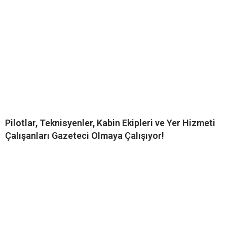
Pilotlar, Teknisyenler, Kabin Ekipleri ve Yer Hizmeti
Çalışanları Gazeteci Olmaya Çalışıyor!