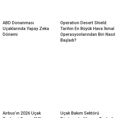
ABD Donanması
Operation Desert Shield:
Uçaklarında Yapay Zeka
Tarihin En Büyük Hava İkmal
Dönemi
Operasyonlarından Biri Nasıl
Başladı?
Airbus’ın 2026 Uçak
Uçak Bakım Sektörü