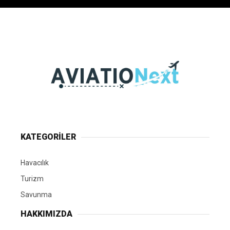
KATEGORİLER
Havacılık
Turizm
Savunma
HAKKIMIZDA