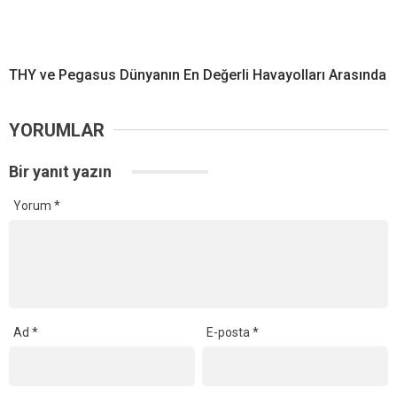
THY ve Pegasus Dünyanın En Değerli Havayolları Arasında
YORUMLAR
Bir yanıt yazın
Yorum
*
Ad
*
E-posta
*