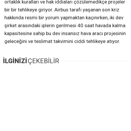
ortaklık kuralları ve hak iddiaları çözülemedikçe projeler
bir bir tehlikeye giriyor. Airbus tarafı yaşanan son kriz
hakkında resmi bir yorum yapmaktan kaçınırken, iki dev
şirket arasındaki iplerin gerilmesi 40 saat havada kalma
kapasitesine sahip bu dev insansız hava aracı projesinin
geleceğini ve teslimat takvimini ciddi tehlikeye atıyor.
İLGİNİZİ
ÇEKEBİLİR