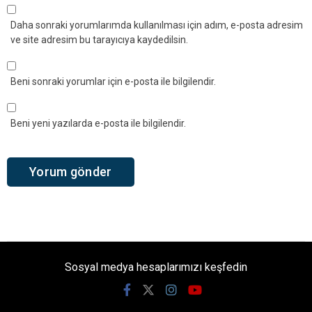
Daha sonraki yorumlarımda kullanılması için adım, e-posta adresim
ve site adresim bu tarayıcıya kaydedilsin.
Beni sonraki yorumlar için e-posta ile bilgilendir.
Beni yeni yazılarda e-posta ile bilgilendir.
Sosyal medya hesaplarımızı keşfedin