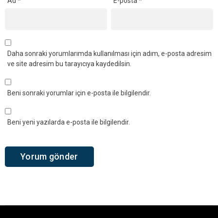
Ad
*
E-posta
*
Daha sonraki yorumlarımda kullanılması için adım, e-posta adresim
ve site adresim bu tarayıcıya kaydedilsin.
Beni sonraki yorumlar için e-posta ile bilgilendir.
Beni yeni yazılarda e-posta ile bilgilendir.