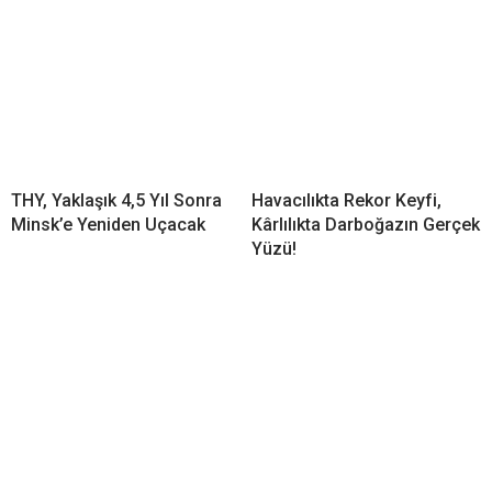
THY, Yaklaşık 4,5 Yıl Sonra
Havacılıkta Rekor Keyfi,
Minsk’e Yeniden Uçacak
Kârlılıkta Darboğazın Gerçek
Yüzü!