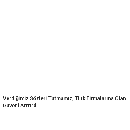
Verdiğimiz Sözleri Tutmamız, Türk Firmalarına Olan
Güveni Arttırdı