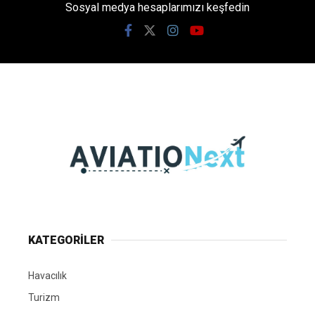
Sosyal medya hesaplarımızı keşfedin
KATEGORİLER
Havacılık
Turizm