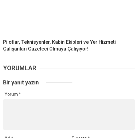
Pilotlar, Teknisyenler, Kabin Ekipleri ve Yer Hizmeti
Çalışanları Gazeteci Olmaya Çalışıyor!
YORUMLAR
Bir yanıt yazın
Yorum
*