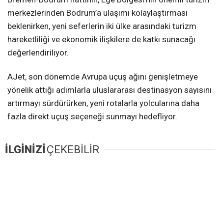
merkezlerinden Bodrum’a ulaşımı kolaylaştırması
beklenirken, yeni seferlerin iki ülke arasındaki turizm
hareketliliği ve ekonomik ilişkilere de katkı sunacağı
değerlendiriliyor.
AJet, son dönemde Avrupa uçuş ağını genişletmeye
yönelik attığı adımlarla uluslararası destinasyon sayısını
artırmayı sürdürürken, yeni rotalarla yolcularına daha
fazla direkt uçuş seçeneği sunmayı hedefliyor.
İLGİNİZİ
ÇEKEBİLİR